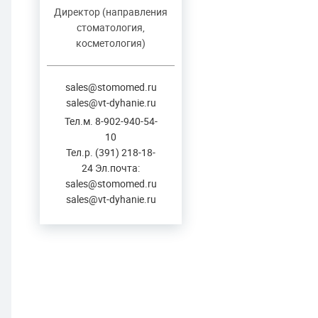
Директор (направления
стоматология,
косметология)
sales@stomomed.ru
sales@vt-dyhanie.ru
Тел.м. 8-902-940-54-
10
Тел.р. (391) 218-18-
24 Эл.почта:
sales@stomomed.ru
sales@vt-dyhanie.ru