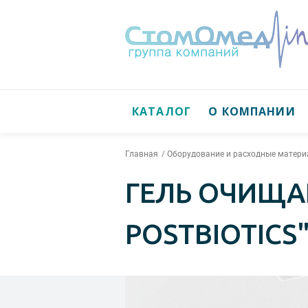
КАТАЛОГ
О КОМПАНИИ
Главная
Оборудование и расходные матери
ГЕЛЬ ОЧИЩА
POSTBIOTICS