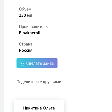
Объём
250 мл
Производитель
Bioakneroll
Страна
Россия
Сделать заказ
Поделиться с друзьями
Никитина Ольга