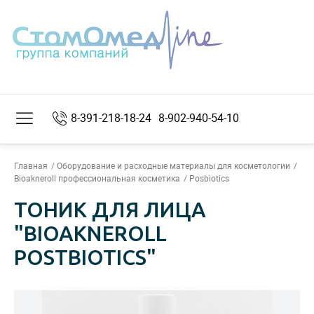
8-391-218-18-24
8-902-940-54-10
Главная
Оборудование и расходные материалы для косметологии
Bioakneroll профессиональная косметика
Posbiotics
ТОНИК ДЛЯ ЛИЦА
"BIOAKNEROLL
POSTBIOTICS"