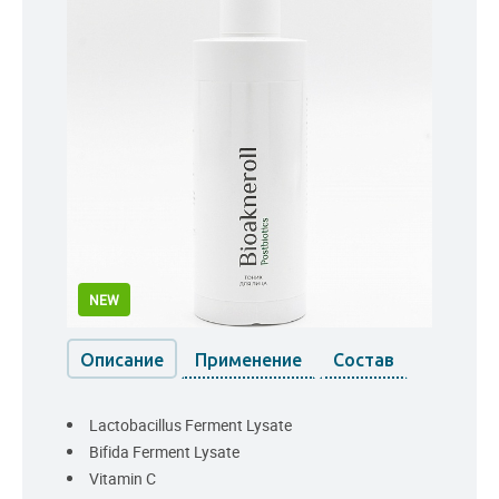
NEW
Описание
Применение
Состав
Lactobacillus Ferment Lysate
Bifida Ferment Lysate
Vitamin C