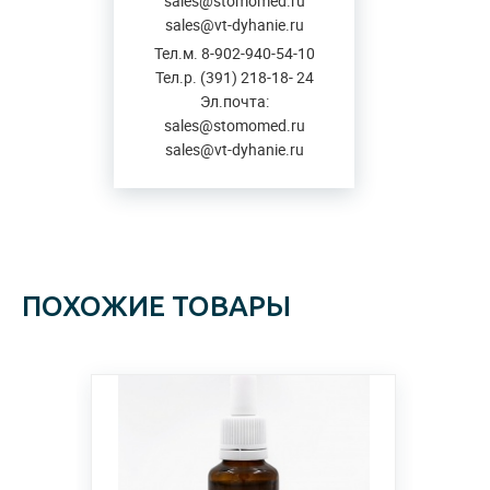
sales@stomomed.ru
sales@vt-dyhanie.ru
Тел.м. 8-902-940-54-10
Тел.р. (391) 218-18- 24
Эл.почта:
sales@stomomed.ru
sales@vt-dyhanie.ru
ПОХОЖИЕ ТОВАРЫ