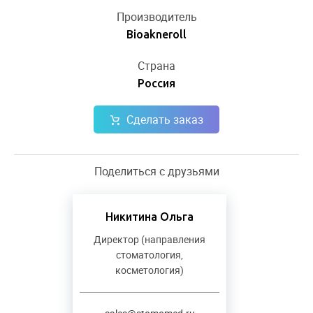
Производитель
Bioakneroll
Страна
Россия
Сделать заказ
Поделиться с друзьями
Никитина Ольга
Директор (направления
стоматология,
косметология)