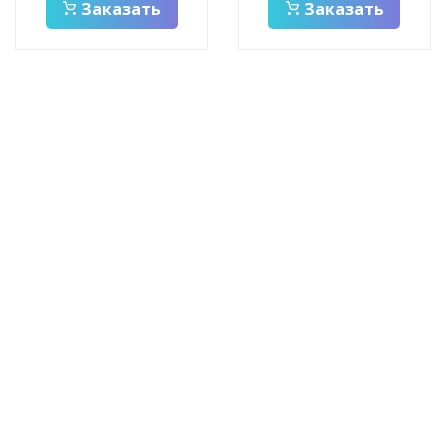
Заказать
Заказать