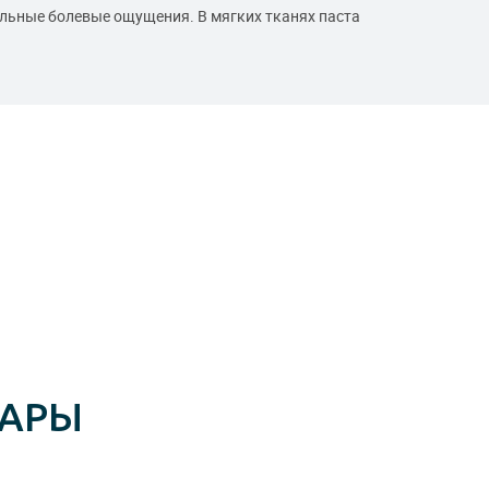
льные болевые ощущения. В мягких тканях паста
ВАРЫ