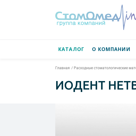
КАТАЛОГ
О КОМПАНИИ
Главная
Расходные стоматологические ма
ИОДЕНТ НЕТ