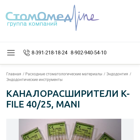
8-391-218-18-24
8-902-940-54-10
Главная
Расходные стоматологические материалы
Эндодонтия
Эндодонтические инструменты
КАНАЛОРАСШИРИТЕЛИ K-
FILE 40/25, MANI