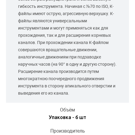
гибкость инструмента. Начиная с №70 по ISO, К-
файлы имеют острую, агрессивную верхушку. К-
файлы являются универсальными
инструментами и могут применяться как для
прохождения, так и для расширения корневых
каналов. При прохождении канала К-файлом
совершаются вращательные движении,
аналогичные движениям при подзаводке
наручных часов (на 90° в одну и другую сторону).
Расширение канала производится путем
многократною поочередного продвижения
инструмента в сторону апикального отверстии и
выведения его из канала.
Объём
Упаковка - 6 шт
Производитель