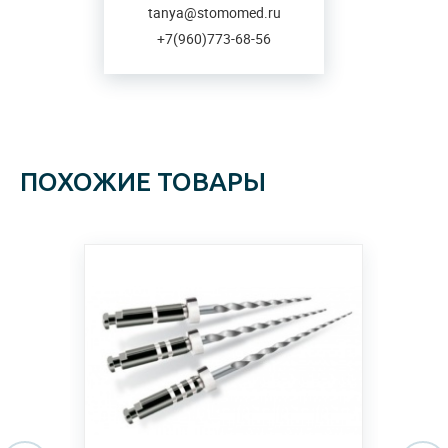
tanya@stomomed.ru
+7(960)773-68-56
ПОХОЖИЕ ТОВАРЫ