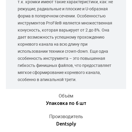
т.к. кромки имеют такие характеристики, как: не
режущие, радиальные и плоские и U-образная
форма в поперечном сечении. Особенностью
инструментов ProFile® является множественная
конусность, которая варьирует от 2 до 8%. Она
дает возможность успешному прохождению
корневого канала на всю длину при
использовании техники crown-down. Еще одна
особенность инструмента – это повышенная
гибкость финишных файлов, что предоставляет
мягкое сформирование корневого канала,
особенно в апикальной трети.
Объём
Упаковка по 6 шт
Производитель
Dentsply