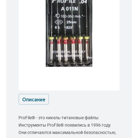
Описание
ProFile® - это никель-титановые файлы
Инструменты ProFile® появились в 1996 году.
Они отличаются максимальной безопасностью,