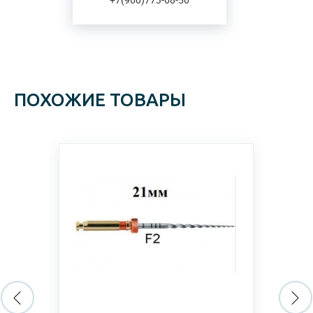
ПОХОЖИЕ ТОВАРЫ