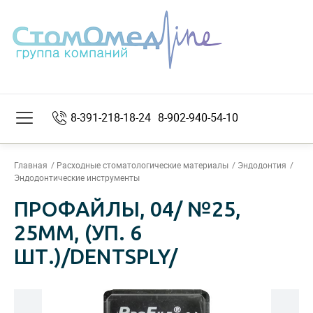
8-391-218-18-24
8-902-940-54-10
Главная
Расходные стоматологические материалы
Эндодонтия
Эндодонтические инструменты
ПРОФАЙЛЫ, 04/ №25,
25ММ, (УП. 6
ШТ.)/DENTSPLY/