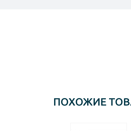
ПОХОЖИЕ ТО