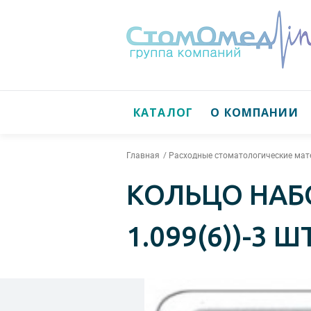
КАТАЛОГ
О КОМПАНИИ
Главная
Расходные стоматологические ма
КОЛЬЦО НАБОР 
1.099(6))-3 Ш