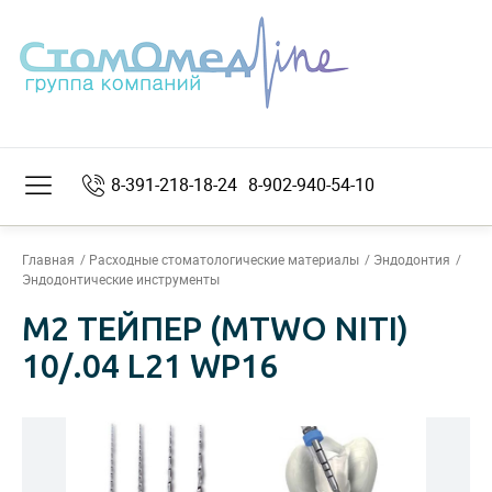
8-391-218-18-24
8-902-940-54-10
Главная
Расходные стоматологические материалы
Эндодонтия
Эндодонтические инструменты
М2 ТЕЙПЕР (MTWO NITI)
10/.04 L21 WP16