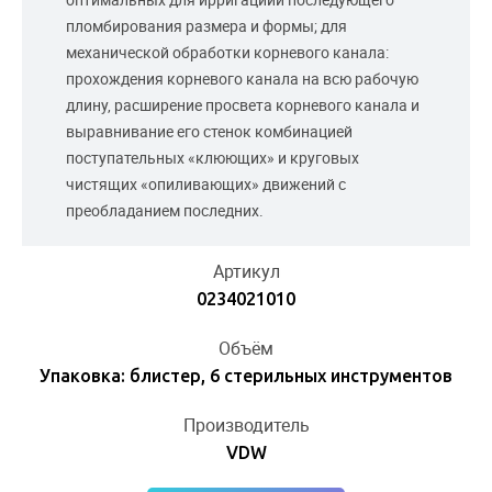
пломбирования размера и формы; для
механической обработки корневого канала:
прохождения корневого канала на всю рабочую
длину, расширение просвета корневого канала и
выравнивание его стенок комбинацией
поступательных «клюющих» и круговых
чистящих «опиливающих» движений с
преобладанием последних.
Артикул
0234021010
Объём
Упаковка: блистер, 6 стерильных инструментов
Производитель
VDW