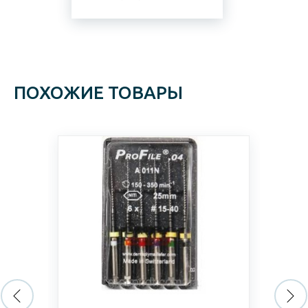
ПОХОЖИЕ ТОВАРЫ