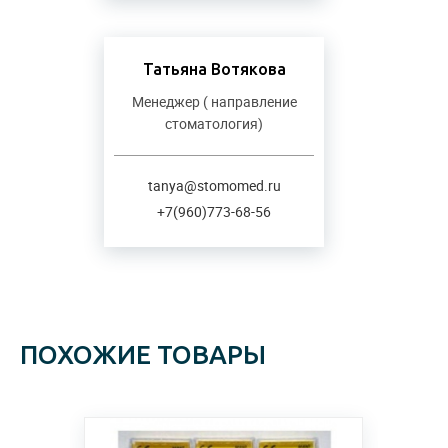
Татьяна Вотякова
Менеджер ( направление
стоматология)
tanya@stomomed.ru
+7(960)773-68-56
ПОХОЖИЕ ТОВАРЫ