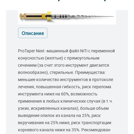
Описание
ProTaper Next -машинный файл NiTi с переменной
конусностью (желтые) с прямоугольным
сечением (за счет этого инструмент двигается
волнообразно), стерильные. Преимущества:
меньшее количество инструментов в протоколе
лечения, повышенная гибкость, риск перелома
инструмента ниже на 60%, возможность
применения в любых клинических случая (в т.ч.
узких, искривленных каналах), больше объем
выведение опилок из канала на 25%, риск
вкручивания на 25% ниже, риск транспортации
корневого канала ниже на 35%. Рекомендован