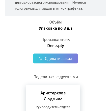
для одноразового использования. Имеется
голограмма для защиты от контрафакта.
Объём
Упаковка по 3 шт
Производитель
Dentsply
Сделать заказ
Поделиться с друзьями
Аристархова
Людмила
Руководитель отдела