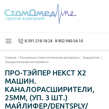
8-391-218-18-24
8-902-940-54-10
Главная
Расходные стоматологические материалы
Эндодонтия
Эндодонтические инструменты
ПРО-ТЭЙПЕР НЕКСТ Х2
МАШИН.
КАНАЛОРАСШИРИТЕЛИ,
25ММ, (УП. 3 ШТ.)
МАЙЛИФЕР/DENTSPLY/