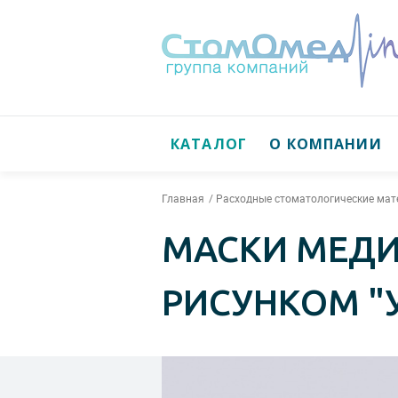
КАТАЛОГ
О КОМПАНИИ
Главная
Расходные стоматологические ма
МАСКИ МЕДИ
РИСУНКОМ "