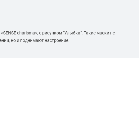
SENSE charisma», с рисунком "Улыбка". Такие маски не
ений, но и поднимают настроение.