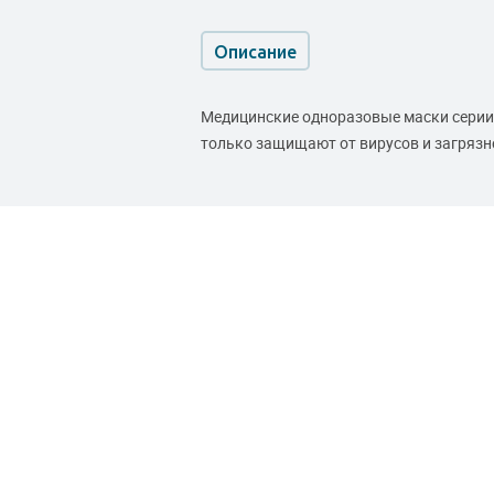
Описание
Медицинские одноразовые маски серии «
только защищают от вирусов и загрязн