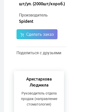
шт/уп. (2000шт/короб.)
Производитель
Spident
Сделать заказ
Поделиться с друзьями
Аристархова
Людмила
Руководитель отдела
продаж (направление
стоматология)