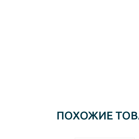
ПОХОЖИЕ ТО