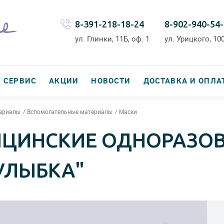
8-391-218-18-24
8-902-940-54
ул. Глинки, 11Б, оф. 1
ул. Урицкого, 100
СЕРВИС
АКЦИИ
НОВОСТИ
ДОСТАВКА И ОПЛА
териалы
Вспомогательные материалы
Маски
ЦИНСКИЕ ОДНОРАЗОВ
УЛЫБКА"