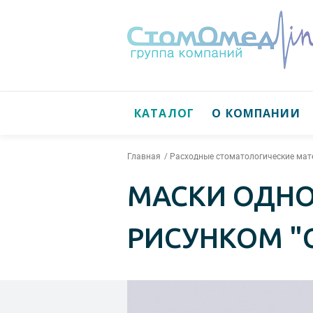
КАТАЛОГ
О КОМПАНИИ
Главная
Расходные стоматологические ма
МАСКИ ОДНО
РИСУНКОМ "