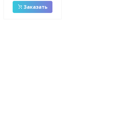
Заказать
Заказать