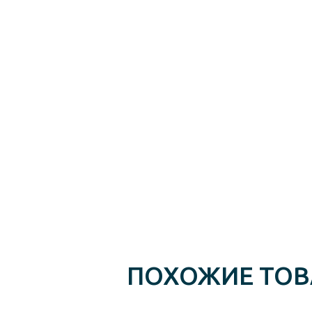
ПОХОЖИЕ ТО