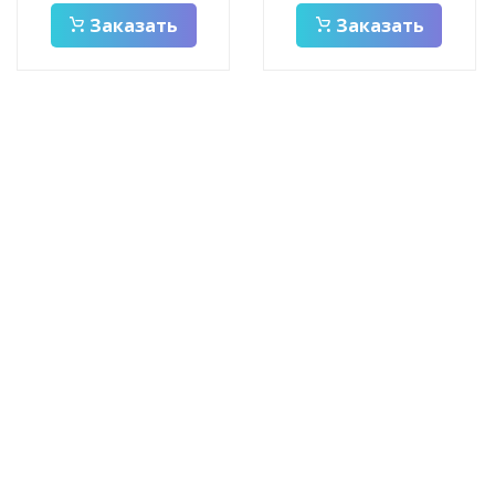
Заказать
Заказать