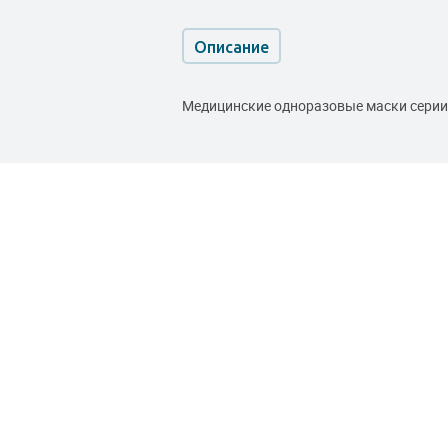
Описание
Медицинские одноразовые маски серии 