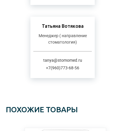
Татьяна Вотякова
Менеджер ( направление
стоматология)
tanya@stomomed.ru
+7(960)773-68-56
ПОХОЖИЕ ТОВАРЫ