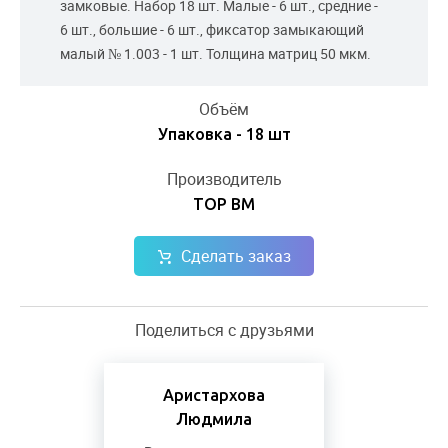
замковые. Набор 18 шт. Малые - 6 шт., средние -
6 шт., большие - 6 шт., фиксатор замыкающий
малый № 1.003 - 1 шт. Толщина матриц 50 мкм.
Объём
Упаковка - 18 шт
Производитель
ТОР ВМ
Сделать заказ
Поделиться с друзьями
Аристархова
Людмила