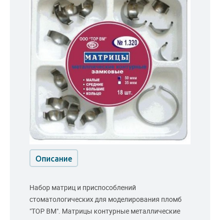
Описание
Набор матриц и приспособлений
стоматологических для моделирования пломб
"ТОР ВМ". Матрицы контурные металлические