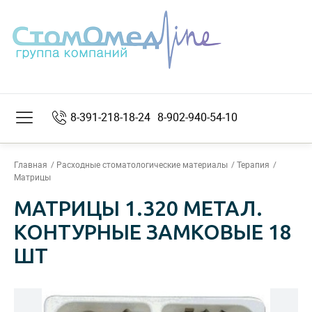
8-391-218-18-24
8-902-940-54-10
Главная
Расходные стоматологические материалы
Терапия
Матрицы
МАТРИЦЫ 1.320 МЕТАЛ.
КОНТУРНЫЕ ЗАМКОВЫЕ 18
ШТ