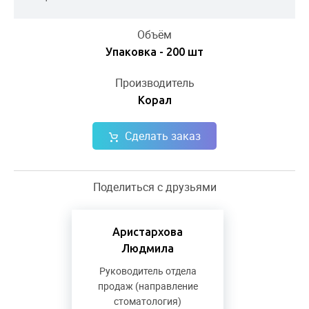
Объём
Упаковка - 200 шт
Производитель
Корал
Сделать заказ
Поделиться с друзьями
Аристархова
Людмила
Руководитель отдела
продаж (направление
стоматология)