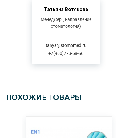
Татьяна Вотякова
Менеджер ( направление
стоматология)
tanya@stomomed.ru
+7(960)773-68-56
ПОХОЖИЕ ТОВАРЫ