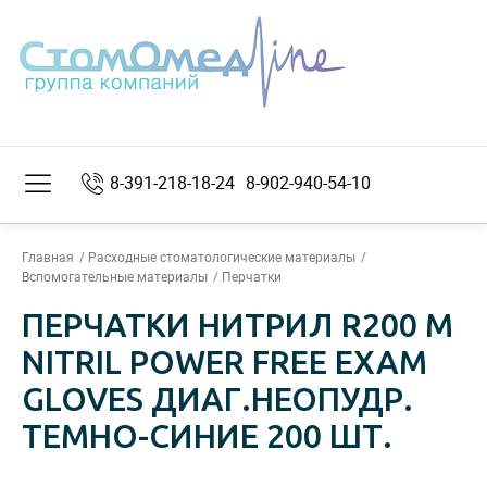
8-391-218-18-24
8-902-940-54-10
Главная
Расходные стоматологические материалы
Вспомогательные материалы
Перчатки
ПЕРЧАТКИ НИТРИЛ R200 М
NITRIL POWER FREE EXAM
GLOVES ДИАГ.НЕОПУДР.
ТЕМНО-СИНИЕ 200 ШТ.