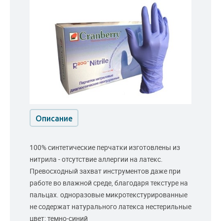
Описание
100% синтетические перчатки изготовлены из
нитрила - отсутствие аллергии на латекс.
Превосходный захват инструментов даже при
работе во влажной среде, благодаря текстуре на
пальцах. одноразовые микротекстурированные
не содержат натурального латекса нестерильные
цвет: темно-синий