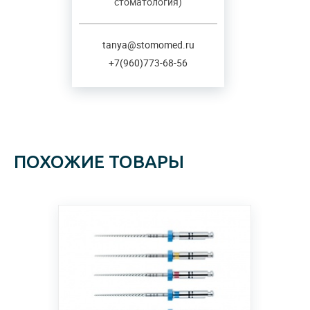
стоматология)
tanya@stomomed.ru
+7(960)773-68-56
ПОХОЖИЕ ТОВАРЫ