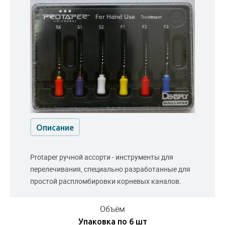
Описание
Protaper ручной ассорти - инструменты для
перелечивания, специально разработанные для
простой распломбировки корневых каналов.
Объём
Упаковка по 6 шт