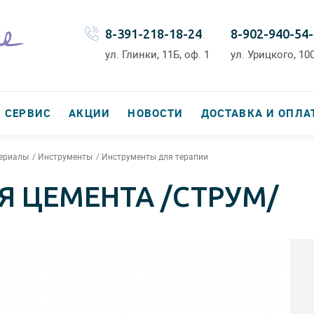
8-391-218-18-24
8-902-940-54
ул. Глинки, 11Б, оф. 1
ул. Урицкого, 100
СЕРВИС
АКЦИИ
НОВОСТИ
ДОСТАВКА И ОПЛА
териалы
Инструменты
Инструменты для терапии
Я ЦЕМЕНТА /СТРУМ/