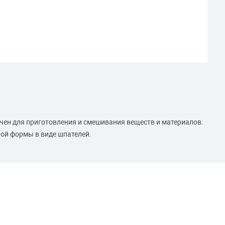
ен для приготовления и смешивания веществ и материалов.
ной формы в виде шпателей.