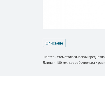
Описание
Шпатель стоматологический предназнач
Длина – 180 мм, две рабочие части раз