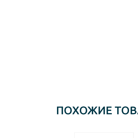
ПОХОЖИЕ ТО