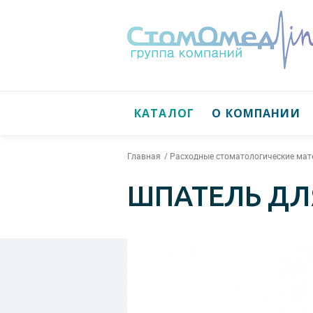
КАТАЛОГ
О КОМПАНИИ
Главная
Расходные стоматологические ма
ШПАТЕЛЬ ДЛ