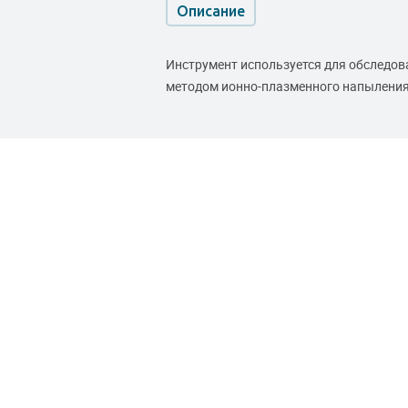
Описание
Инструмент используется для обследов
методом ионно-плазменного напыления