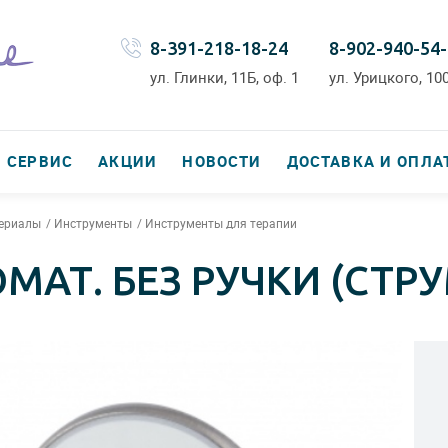
8-391-218-18-24
8-902-940-54
ул. Глинки, 11Б, оф. 1
ул. Урицкого, 100
СЕРВИС
АКЦИИ
НОВОСТИ
ДОСТАВКА И ОПЛА
териалы
Инструменты
Инструменты для терапии
МАТ. БЕЗ РУЧКИ (СТРУ