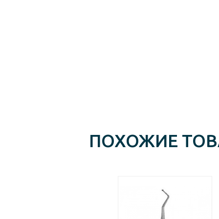
ПОХОЖИЕ ТО