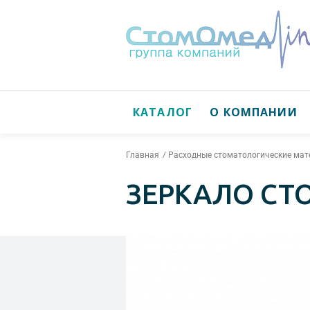
КАТАЛОГ
О КОМПАНИИ
Главная
Расходные стоматологические ма
ЗЕРКАЛО СТО