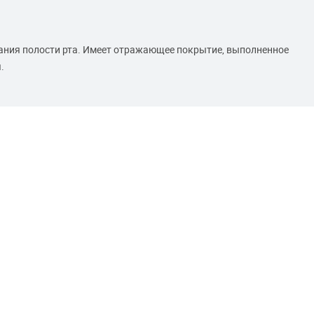
ания полости рта. Имеет отражающее покрытие, выполненное
.