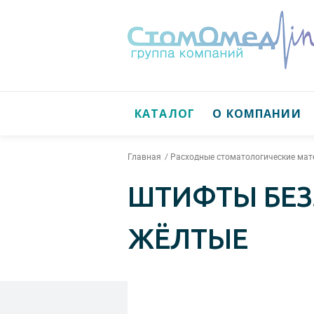
КАТАЛОГ
О КОМПАНИИ
Главная
Расходные стоматологические ма
ШТИФТЫ БЕЗЗ
ЖЁЛТЫЕ