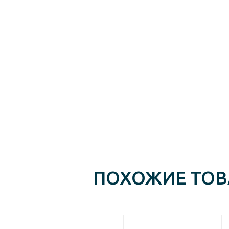
ПОХОЖИЕ ТО