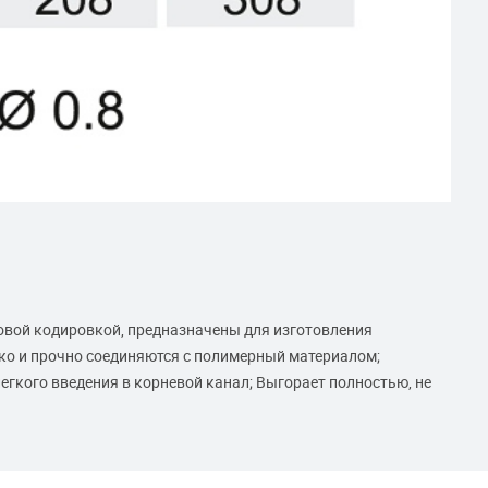
вой кодировкой, предназначены для изготовления
ко и прочно соединяются с полимерный материалом;
егкого введения в корневой канал; Выгорает полностью, не