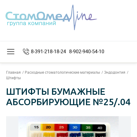
8-391-218-18-24
8-902-940-54-10
Главная
Расходные стоматологические материалы
Эндодонтия
Штифты
ШТИФТЫ БУМАЖНЫЕ
АБСОРБИРУЮЩИЕ №25/.04