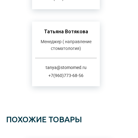
Татьяна Вотякова
Менеджер ( направление
стоматология)
tanya@stomomed.ru
+7(960)773-68-56
ПОХОЖИЕ ТОВАРЫ