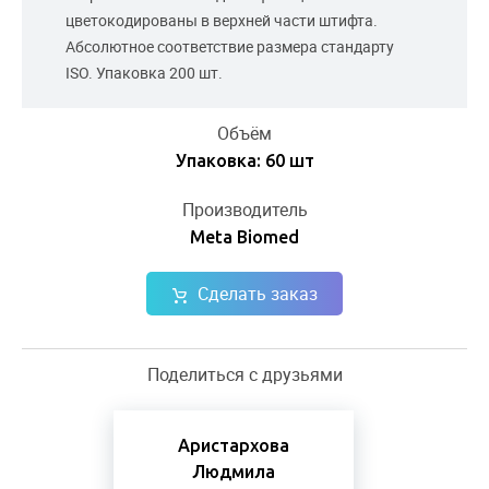
цветокодированы в верхней части штифта.
Абсолютное соответствие размера стандарту
ISO. Упаковка 200 шт.
Объём
Упаковка: 60 шт
Производитель
Meta Biomed
Сделать заказ
Поделиться с друзьями
Аристархова
Людмила