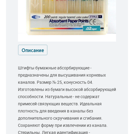
Описание
Штифты бумажные абсорбирующие -
предназначены для высушивания корневых
каналов. Размер № 25, конусность 04.
Изготовлены из бумаги высокой абсорбирующей
способности. Натуральные - не содержат
примесей связующих веществ. Идеальная
плотность для введения в каналы без
дополнительного скручивания и сгибания.
Сохраняют форму при извлечении из канала.
Стерильны. Легкая идентификация -