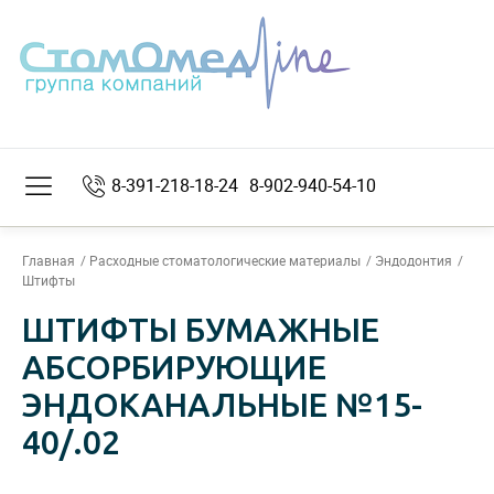
8-391-218-18-24
8-902-940-54-10
Главная
Расходные стоматологические материалы
Эндодонтия
Штифты
ШТИФТЫ БУМАЖНЫЕ
АБСОРБИРУЮЩИЕ
ЭНДОКАНАЛЬНЫЕ №15-
40/.02