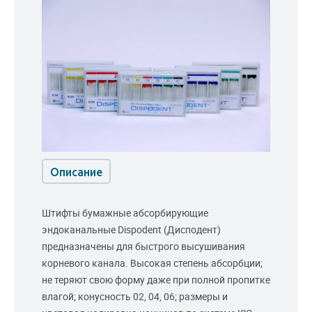
Описание
Штифты бумажные абсорбирующие
эндоканальные Dispodent (Дисподент)
предназначены для быстрого высушивания
корневого канала. Высокая степень абсорбции;
не теряют свою форму даже при полной пропитке
влагой; конусность 02, 04, 06; размеры и