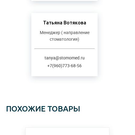
Татьяна Вотякова
Менеджер ( направление
стоматология)
tanya@stomomed.ru
+7(960)773-68-56
ПОХОЖИЕ ТОВАРЫ