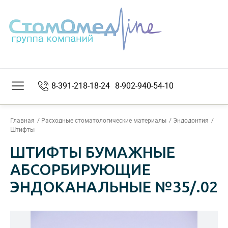
8-391-218-18-24
8-902-940-54-10
Главная
Расходные стоматологические материалы
Эндодонтия
Штифты
ШТИФТЫ БУМАЖНЫЕ
АБСОРБИРУЮЩИЕ
ЭНДОКАНАЛЬНЫЕ №35/.02