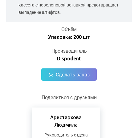
кассета с поролоновой вставкой предотвращает
выпадение штифтов.
Объём
Упаковка: 200 шт
Производитель
Dispodent
Сделать заказ
Поделиться с друзьями
Аристархова
Людмила
Руководитель отдела