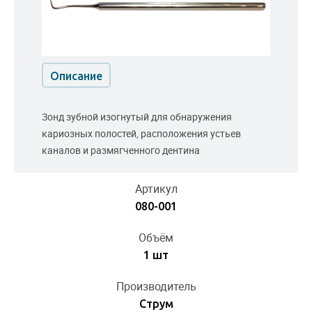
Описание
Зонд зубной изогнутый для обнаружения
кариозных полостей, расположения устьев
каналов и размягченного дентина
Артикул
080-001
Объём
1 шт
Производитель
Струм