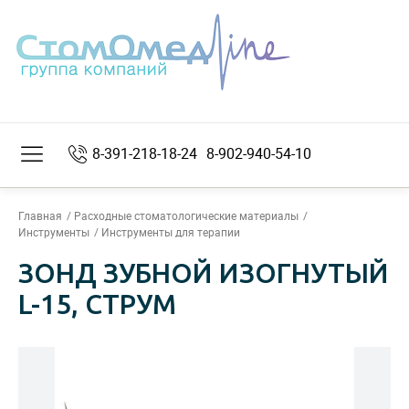
8-391-218-18-24
8-902-940-54-10
Главная
Расходные стоматологические материалы
Инструменты
Инструменты для терапии
ЗОНД ЗУБНОЙ ИЗОГНУТЫЙ
L-15, СТРУМ