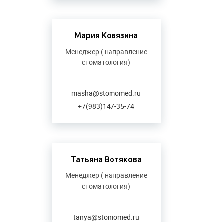
Мария Ковязина
Менеджер ( направление
стоматология)
masha@stomomed.ru
+7(983)147-35-74
Татьяна Вотякова
Менеджер ( направление
стоматология)
tanya@stomomed.ru