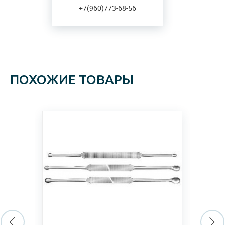
+7(960)773-68-56
ПОХОЖИЕ ТОВАРЫ