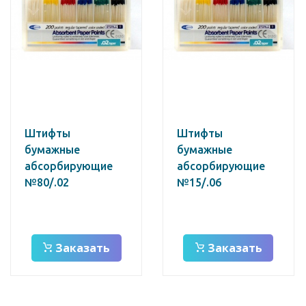
Штифты
Штифты
бумажные
бумажные
абсорбирующие
абсорбирующие
№80/.02
№15/.06
Заказать
Заказать