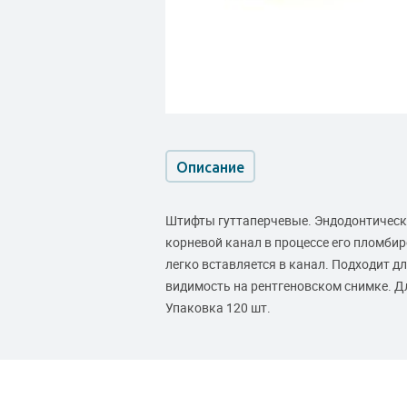
Описание
Штифты гуттаперчевые. Эндодонтическ
корневой канал в процессе его пломбир
легко вставляется в канал. Подходит д
видимость на рентгеновском снимке. Дл
Упаковка 120 шт.