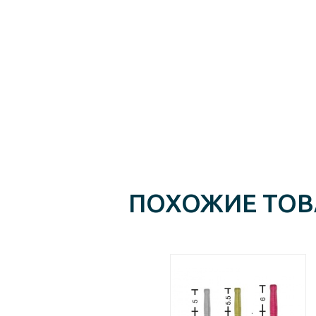
ПОХОЖИЕ ТО