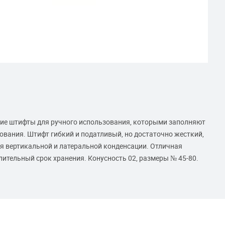
ие штифты для ручного использования, которыми заполняют
ования. Штифт гибкий и податливый, но достаточно жесткий,
ля вертикальной и латеральной конденсации. Отличная
ительный срок хранения. Конусность 02, размеры № 45-80.