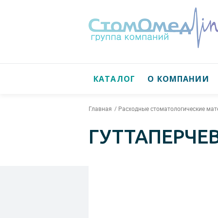
КАТАЛОГ
О КОМПАНИИ
Главная
Расходные стоматологические ма
ГУТТАПЕРЧЕ