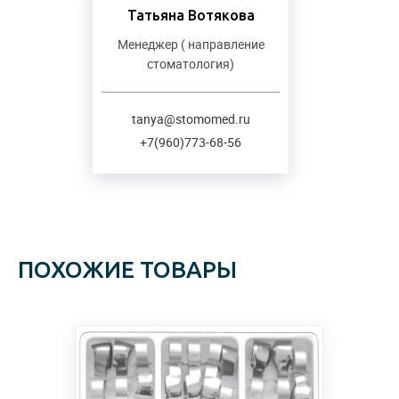
Татьяна Вотякова
Менеджер ( направление
стоматология)
tanya@stomomed.ru
+7(960)773-68-56
ПОХОЖИЕ ТОВАРЫ