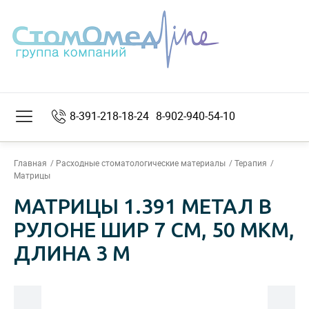
8-391-218-18-24
8-902-940-54-10
Главная
Расходные стоматологические материалы
Терапия
Матрицы
МАТРИЦЫ 1.391 МЕТАЛ В
РУЛОНЕ ШИР 7 СМ, 50 МКМ,
ДЛИНА 3 М