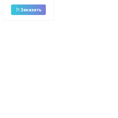
Заказать
Заказать