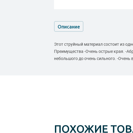
Описание
Этот струйный материал состоит из одн
Преимущества -Очень острые края. -Абр
небольшого до очень сильного. -Очень 
ПОХОЖИЕ ТО