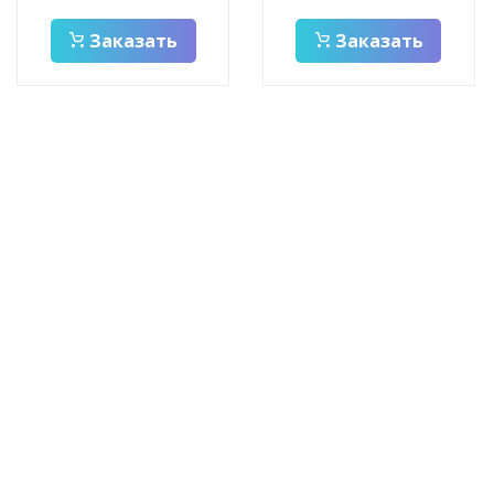
Заказать
Заказать