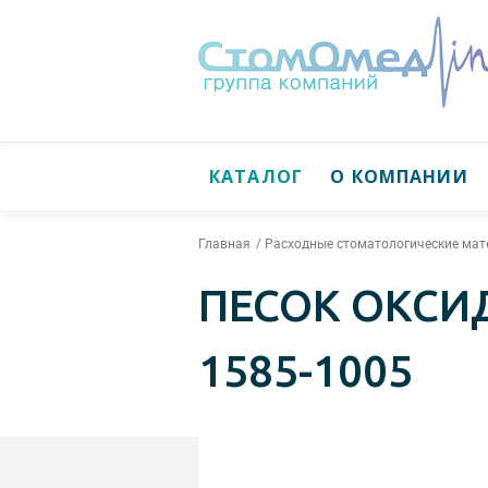
КАТАЛОГ
О КОМПАНИИ
Главная
Расходные стоматологические ма
ПЕСОК ОКСИД
1585-1005