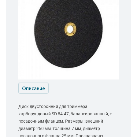
Описание
Диск двусторонний для триммера
карборундовый SD.84.47, балансированный, с
посадочным фланцем. Размеры: внешний
диаметр 250 мм, толщина 7 мм, диаметр
посадочного фланца 25 мм. Предназначен