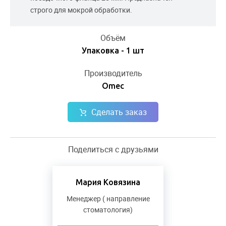
строго для мокрой обработки.
Объём
Упаковка - 1 шт
Производитель
Omec
Сделать заказ
Поделиться с друзьями
Мария Ковязина
Менеджер ( направление
стоматология)