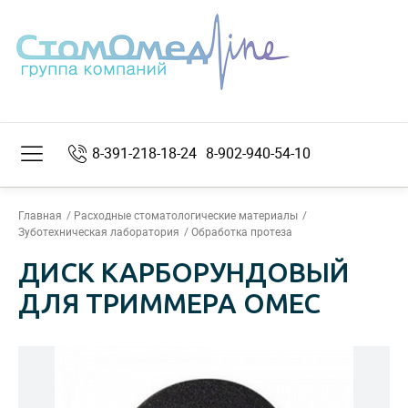
8-391-218-18-24
8-902-940-54-10
Главная
Расходные стоматологические материалы
Зуботехническая лаборатория
Обработка протеза
ДИСК КАРБОРУНДОВЫЙ
ДЛЯ ТРИММЕРА OMEC